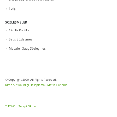
İletişim
SÖZLEŞMELER
Gizlilik Politikamız
Satış Sözleşmesi
Mesafeli Satış Sözleşmesi
© Copyright 2020. All Rights Reserved.
Kitap Sırt Kalınlığı Hesaplama
-
Metin Tireleme
TUSWO
|
Terapi Okulu