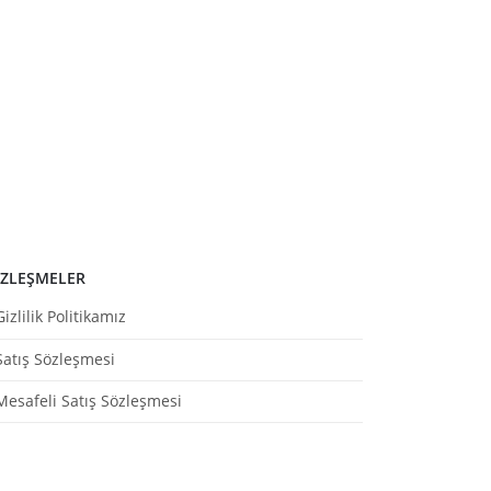
ZLEŞMELER
Gizlilik Politikamız
Satış Sözleşmesi
Mesafeli Satış Sözleşmesi