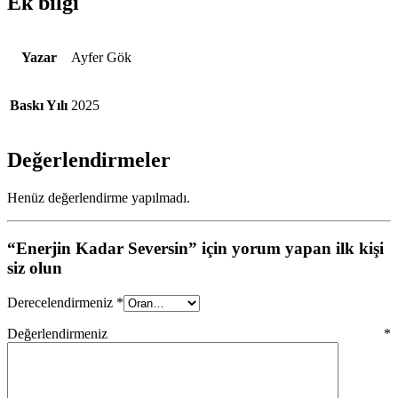
Ek bilgi
Yazar
Ayfer Gök
Baskı Yılı
2025
Değerlendirmeler
Henüz değerlendirme yapılmadı.
“Enerjin Kadar Seversin” için yorum yapan ilk kişi
siz olun
Derecelendirmeniz
*
Değerlendirmeniz
*