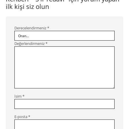
ilk kişi siz olun
Derecelendirmeniz
*
Değerlendirmeniz
*
İsim
*
E-posta
*